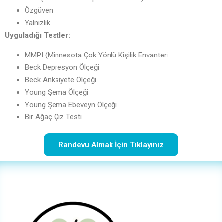
Özgüven
Yalnızlık
Uyguladığı Testler:
MMPI (Minnesota Çok Yönlü Kişilik Envanteri
Beck Depresyon Ölçeği
Beck Anksiyete Ölçeği
Young Şema Ölçeği
Young Şema Ebeveyn Ölçeği
Bir Ağaç Çiz Testi
Randevu Almak İçin Tıklayınız