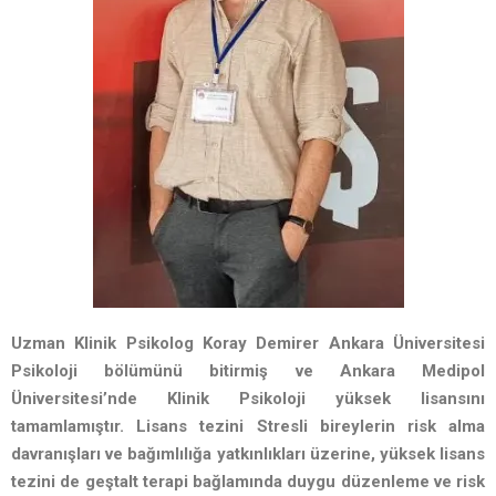
Uzman Klinik Psikolog Koray Demirer Ankara Üniversitesi
Psikoloji bölümünü bitirmiş ve Ankara Medipol
Üniversitesi’nde Klinik Psikoloji yüksek lisansını
tamamlamıştır. Lisans tezini Stresli bireylerin risk alma
davranışları ve bağımlılığa yatkınlıkları üzerine, yüksek lisans
tezini de geştalt terapi bağlamında duygu düzenleme ve risk