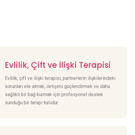
Evlilik, Çift ve İlişki Terapisi
Evlilik, çift ve ilişki terapisi, partnerlerin ilişkilerindeki
sorunları ele almak, iletişimi güçlendirmek ve daha
sağlıklı bir bağ kurmak için profesyonel destek
sunduğu bir terapi türüdür.