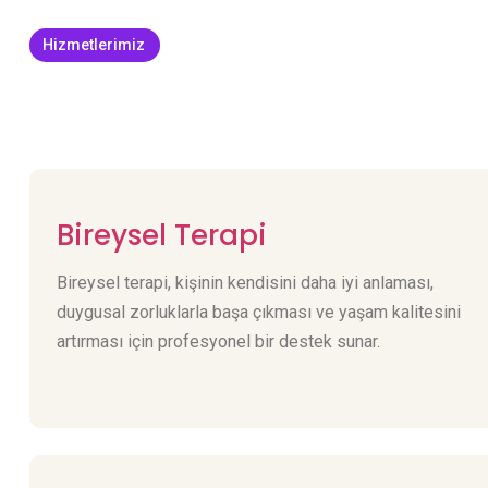
Hizmetlerimiz
Bireysel Terapi
Bireysel terapi, kişinin kendisini daha iyi anlaması,
duygusal zorluklarla başa çıkması ve yaşam kalitesini
artırması için profesyonel bir destek sunar.