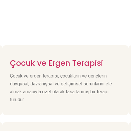
Çocuk ve Ergen Terapisi
Çocuk ve ergen terapisi, çocukların ve gençlerin
duygusal, davranışsal ve gelişimsel sorunlarını ele
almak amacıyla özel olarak tasarlanmış bir terapi
türüdür.