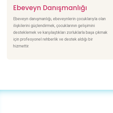
Ebeveyn Danışmanlığı
Ebeveyn danışmanlığı, ebeveynlerin çocuklarıyla olan
ilişkilerini güçlendirmek, çocuklarının gelişimini
desteklemek ve karşılaştıkları zorluklarla başa çıkmak
için profesyonel rehberlik ve destek aldığı bir
hizmettir.