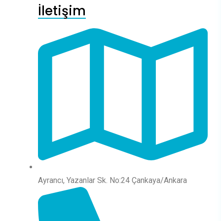
İletişim
Ayrancı, Yazanlar Sk. No:24 Çankaya/Ankara