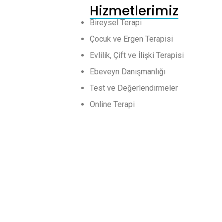
Hizmetlerimiz
Bireysel Terapi
Çocuk ve Ergen Terapisi
Evlilik, Çift ve İlişki Terapisi
Ebeveyn Danışmanlığı
Test ve Değerlendirmeler
Online Terapi