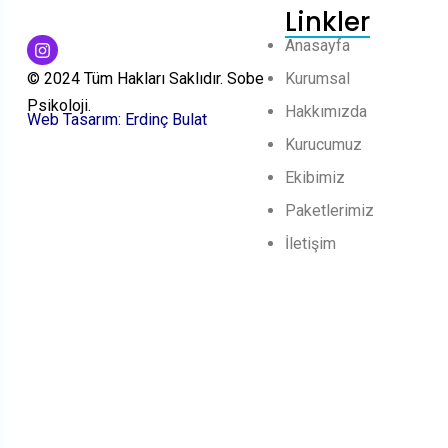
Linkler
Anasayfa
Kurumsal
© 2024 Tüm Hakları Saklıdır. Sobe
Psikoloji.
Hakkımızda
Web Tasarım: Erdinç Bulat
Kurucumuz
Ekibimiz
Paketlerimiz
İletişim