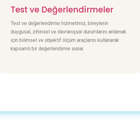
Test ve Değerlendirmeler
Test ve değerlendirme hizmetimiz, bireylerin
duygusal, zihinsel ve davranışsal durumlarını anlamak
için bilimsel ve objektif ölçüm araçlarını kullanarak
kapsamlı bir değerlendirme sunar.