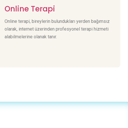
Online Terapi
Online terapi, bireylerin bulundukları yerden bağımsız
olarak, internet üzerinden profesyonel terapi hizmeti
alabilmelerine olanak tanır.